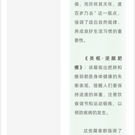
俱，而尽终其天年，度
百岁乃去”这一观点，
强调了适应自然规律、
养成良好生活习惯的重
要性。
《灵枢·逆顺肥
瘦》
：该篇指出肥胖和
瘦弱都是身体健康的失
衡表现，提醒人们要保
持适度的体重，注意饮
食调节和运动锻炼，以
预防疾病的发生。
这些篇章都强调了