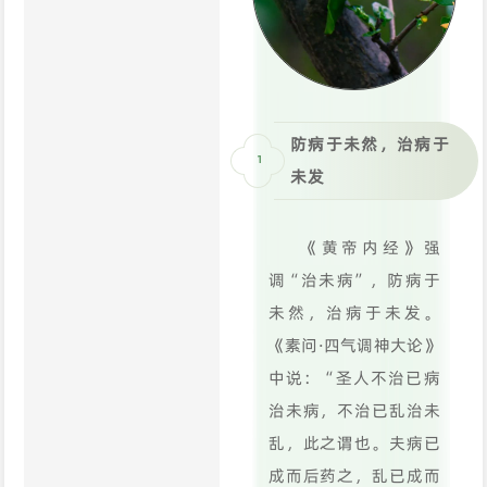
防病于未然，治病于
1
未发
《黄帝内经》强
调“治未病”，防病于
未然，治病于未发。
《素问·四气调神大论》
中说：“圣人不治已病
治未病，不治已乱治未
乱，此之谓也。夫病已
成而后药之，乱已成而