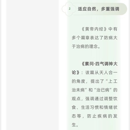
适应自然，多重强调
2
《黄帝内经》中有
多个篇章表达了防病大
于治病的理念。
《素问·四气调神大
论》
：该篇从天人合一
的角度，提出了“上工
治未病”和“治已病”的
观点，强调通过调整饮
食、生活习惯和情绪状
态等，防止疾病的发
生。