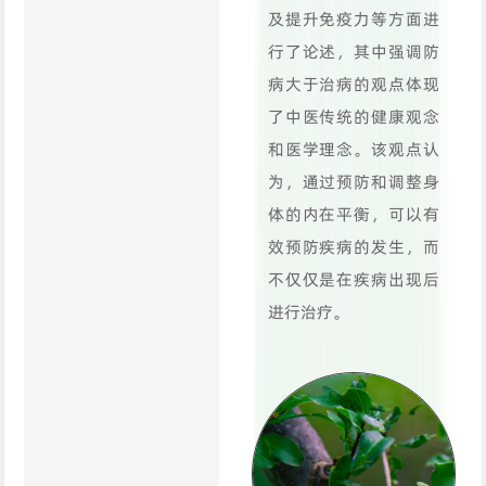
及提升免疫力等方面进
行了论述，其中强调防
病大于治病的观点体现
了中医传统的健康观念
和医学理念。该观点认
为，通过预防和调整身
体的内在平衡，可以有
效预防疾病的发生，而
不仅仅是在疾病出现后
进行治疗。