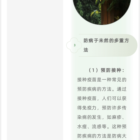
防病于未然的多重方
3
法
（1）预防接种：
接种疫苗是一种常见的
预防疾病的方法。通过
接种疫苗，人们可以获
得免疫力，预防许多传
染病的发生，如麻疹、
水痘、流感等。这种预
防疾病的方法是防病大