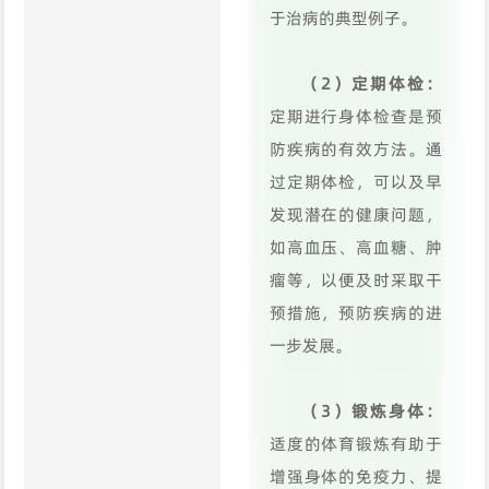
于治病的典型例子。
（2）定期体检：
定期进行身体检查是预
防疾病的有效方法。通
过定期体检，可以及早
发现潜在的健康问题，
如高血压、高血糖、肿
瘤等，以便及时采取干
预措施，预防疾病的进
一步发展。
（3）锻炼身体：
适度的体育锻炼有助于
增强身体的免疫力、提