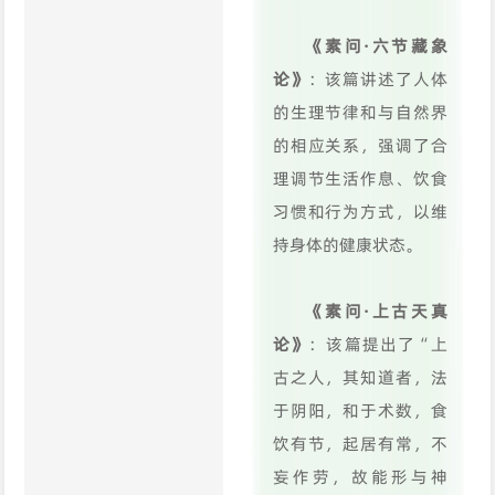
《素问·六节藏象
论》
：该篇讲述了人体
的生理节律和与自然界
的相应关系，强调了合
理调节生活作息、饮食
习惯和行为方式，以维
持身体的健康状态。
《素问·上古天真
论》
：该篇提出了“上
古之人，其知道者，法
于阴阳，和于术数，食
饮有节，起居有常，不
妄作劳，故能形与神