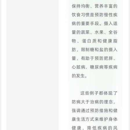
保持均衡、营养丰富的
饮食习惯是预防慢性疾
病的重要手段。摄入适
量的蔬菜、水果、全谷
物、蛋白质和健康脂
肪，限制糖和盐的摄入
量，有助于预防肥胖、
心脏病、糖尿病等疾病
的发生。
这些例子都体现了
防病大于治病的理念，
强调通过预防措施和健
康生活方式来维护身体
健康，降低疾病的风