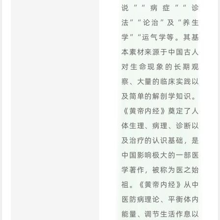
说”“病症”“诊
法”“论治”及“养生
学”“运气学等。其基
本素材来源于中国古人
对生命现象的长期观
察、大量的临床实践以
及简单的解剖学知识。
《黄帝内经》奠定了人
体生理、病理、诊断以
及治疗的认识基础，是
中国影响极大的一部医
学著作，被称为医之始
祖。《黄帝内经》从中
医防病理论、平衡体内
能量、调节生活作息以