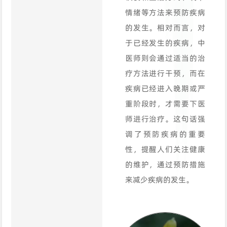
情绪等方法来预防疾病
的发生。相对而言，对
于已经发生的疾病，中
医师则会通过适当的治
疗方法进行干预，而在
疾病已经进入晚期或严
重阶段时，才需要下医
师进行治疗。这句话强
调了预防疾病的重要
性，提醒人们关注健康
的维护，通过预防措施
来减少疾病的发生。