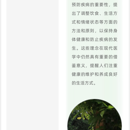
预防疾病的重要性，提
出了调整饮食、生活方
式和情绪状态等方面的
方法和原则，以保持身
体健康和防止疾病的发
生。这些理念在现代医
学中仍然具有重要的借
鉴意义，提醒人们注重
健康的维护和养成良好
的生活方式。