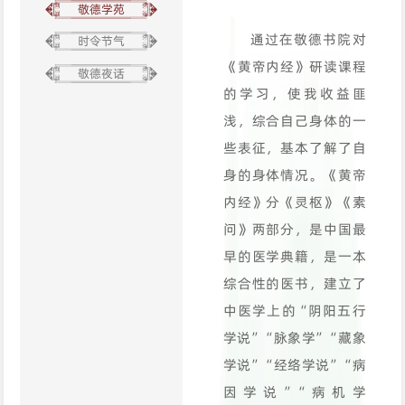
敬德学苑
通过在敬德书院对
时令节气
《黄帝内经》研读课程
敬德夜话
的学习，使我收益匪
浅，综合自己身体的一
些表征，基本了解了自
身的身体情况。《黄帝
内经》分《灵枢》《素
问》两部分，是中国最
早的医学典籍，是一本
综合性的医书，建立了
中医学上的“阴阳五行
学说”“脉象学”“藏象
学说”“经络学说”“病
因学说”“病机学