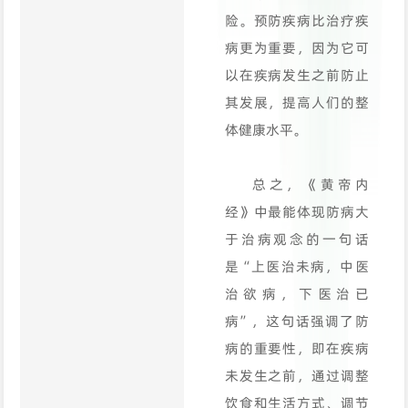
险。预防疾病比治疗疾
病更为重要，因为它可
以在疾病发生之前防止
其发展，提高人们的整
体健康水平。
总之，《黄帝内
经》中最能体现防病大
于治病观念的一句话
是“上医治未病，中医
治欲病，下医治已
病”，这句话强调了防
病的重要性，即在疾病
未发生之前，通过调整
饮食和生活方式、调节