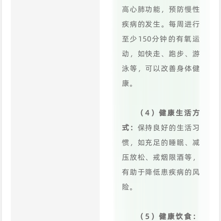
高心肺功能，预防慢性
疾病的发生。每周进行
至少150分钟的有氧运
动，如快走、跑步、游
泳等，可以改善身体健
康。
（4）健康生活方
式：
保持良好的生活习
惯，如充足的睡眠、减
压放松、戒烟限酒等，
有助于降低患疾病的风
险。
（5）健康饮食：