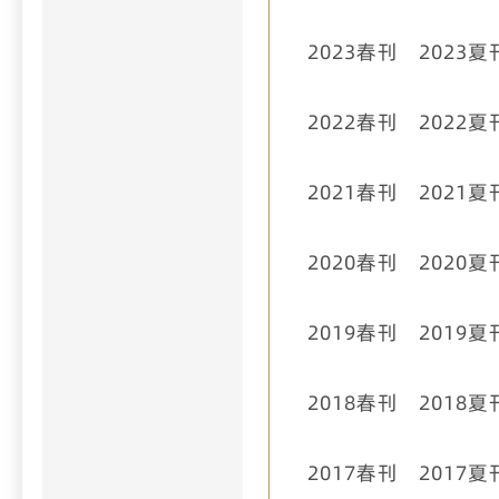
2023春刊
2023夏
2022春刊
2022夏
2021春刊
2021夏
2020春刊
2020夏
2019春刊
2019夏
2018春刊
2018夏
2017春刊
2017夏